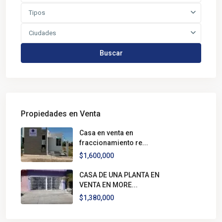
Tipos
Ciudades
Buscar
Propiedades en Venta
Casa en venta en
fraccionamiento re...
$1,600,000
CASA DE UNA PLANTA EN
VENTA EN MORE...
$1,380,000