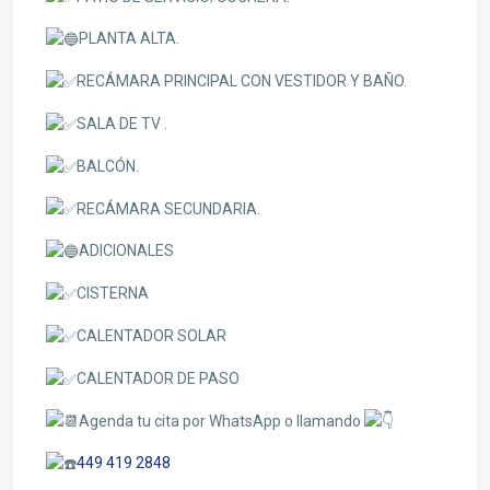
PLANTA ALTA.
RECÁMARA PRINCIPAL CON VESTIDOR Y BAÑO.
SALA DE TV .
BALCÓN.
RECÁMARA SECUNDARIA.
ADICIONALES
CISTERNA
CALENTADOR SOLAR
CALENTADOR DE PASO
Agenda tu cita por WhatsApp o llamando
449 419 2848