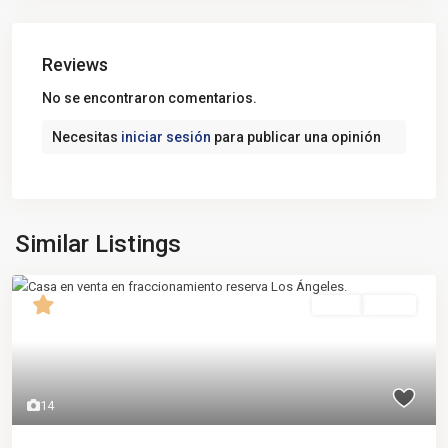
Reviews
No se encontraron comentarios.
Necesitas
iniciar sesión
para publicar una opinión
Similar Listings
Venta
Nuevo
14