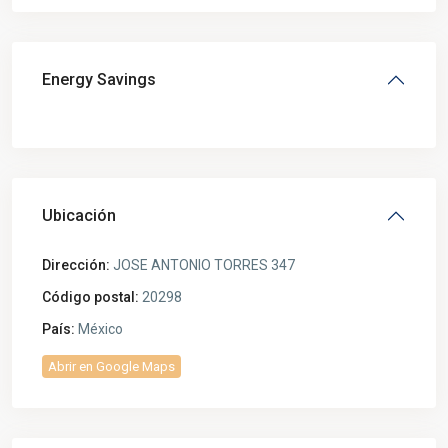
Energy Savings
Ubicación
Dirección:
JOSE ANTONIO TORRES 347
Código postal:
20298
País:
México
Abrir en Google Maps