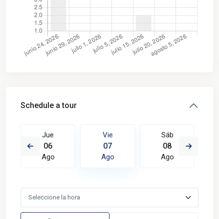
Schedule a tour
Jue
Vie
Sáb
06
07
08
Ago
Ago
Ago