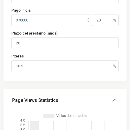
Pago inicial
Plazo del préstamo (años)
Interés
Page Views Statistics