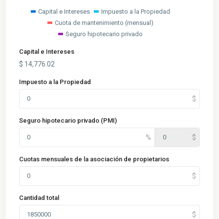
Capital e Intereses
Impuesto a la Propiedad
Cuota de mantenimiento (mensual)
Seguro hipotecario privado
Capital e Intereses
$
14,776.02
Impuesto a la Propiedad
Seguro hipotecario privado (PMI)
Cuotas mensuales de la asociación de propietarios
Cantidad total