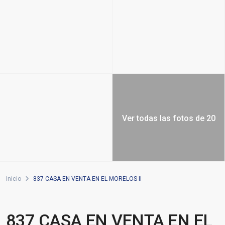
Ver todas las fotos de 20
Inicio
837 CASA EN VENTA EN EL MORELOS II
837 CASA EN VENTA EN EL