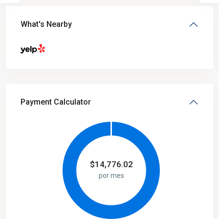
What's Nearby
Payment Calculator
$
14,776.02
por mes