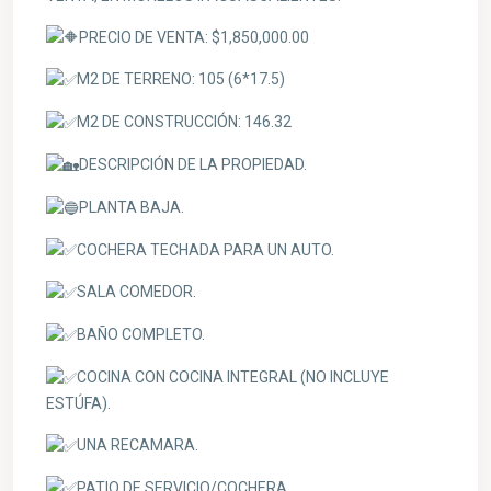
PRECIO DE VENTA: $1,850,000.00
M2 DE TERRENO: 105 (6*17.5)
M2 DE CONSTRUCCIÓN: 146.32
DESCRIPCIÓN DE LA PROPIEDAD.
PLANTA BAJA.
COCHERA TECHADA PARA UN AUTO.
SALA COMEDOR.
BAÑO COMPLETO.
COCINA CON COCINA INTEGRAL (NO INCLUYE
ESTÚFA).
UNA RECAMARA.
PATIO DE SERVICIO/COCHERA.