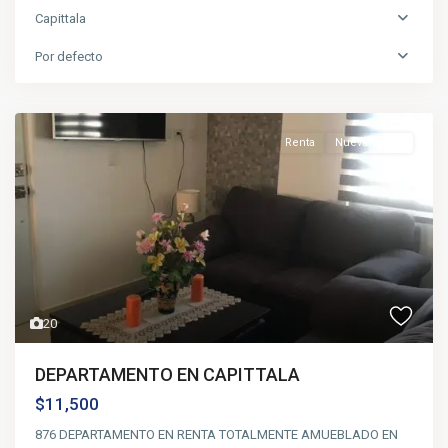
Capittala
Por defecto
Renta
Nueva Oferta
20
DEPARTAMENTO EN CAPITTALA
$11,500
876 DEPARTAMENTO EN RENTA TOTALMENTE AMUEBLADO EN