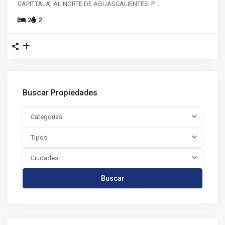
CAPITTALA, AL NORTE DE AGUASCALIENTES. P
...
2
2
Buscar Propiedades
Categorías
Tipos
Ciudades
Buscar