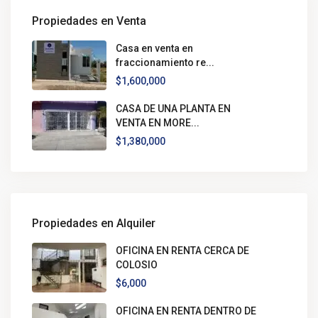
Propiedades en Venta
Casa en venta en
fraccionamiento re...
$1,600,000
CASA DE UNA PLANTA EN
VENTA EN MORE...
$1,380,000
Propiedades en Alquiler
OFICINA EN RENTA CERCA DE
COLOSIO
$6,000
OFICINA EN RENTA DENTRO DE