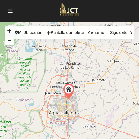
Mi Ubicación
Pantalla completa
Anterior
Siguiente