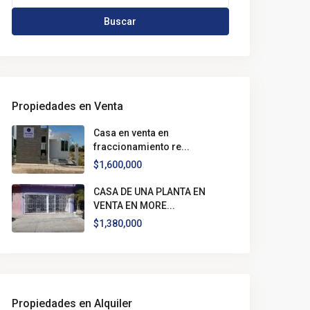
Buscar
Propiedades en Venta
Casa en venta en
fraccionamiento re...
$1,600,000
CASA DE UNA PLANTA EN
VENTA EN MORE...
$1,380,000
Propiedades en Alquiler