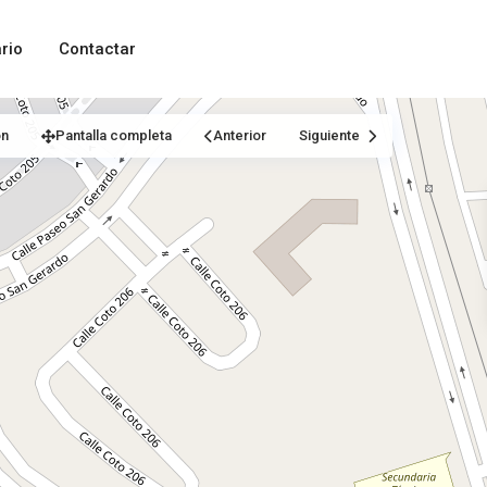
rio
Contactar
ón
Pantalla completa
Anterior
Siguiente