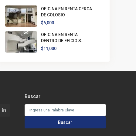
OFICINA EN RENTA CERCA
DE COLOSIO
$6,000
OFICINA EN RENTA
DENTRO DE EFICIO S...
$11,000
Buscar
Buscar:
Buscar