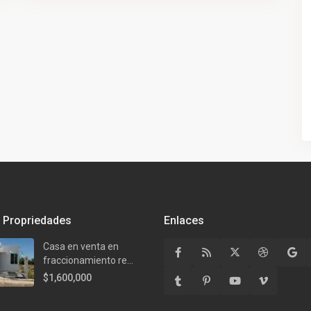
 Propriedades
Enlaces
Casa en venta en
fraccionamiento re...
$1,600,000