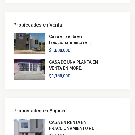
Propiedades en Venta
Casa en venta en
fraccionamiento re...
$1,600,000
CASA DE UNA PLANTA EN
VENTA EN MORE...
$1,380,000
Propiedades en Alquiler
CASA EN RENTA EN
FRACCIONAMIENTO RO...