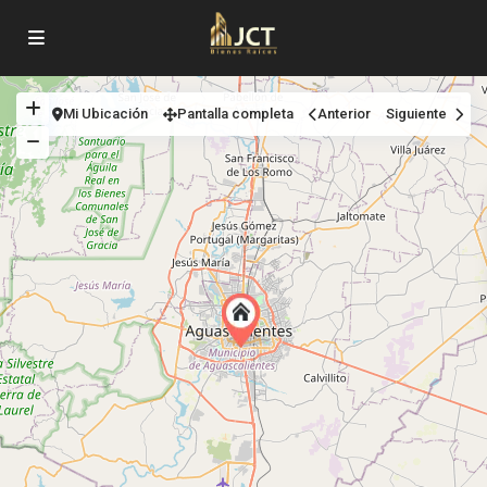
Mi Ubicación
Pantalla completa
Anterior
Siguiente