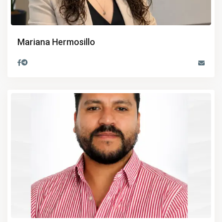
Mariana Hermosillo