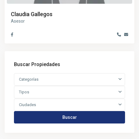
Claudia Gallegos
Asesor
Buscar Propiedades
Categorías
Tipos
Ciudades
Buscar