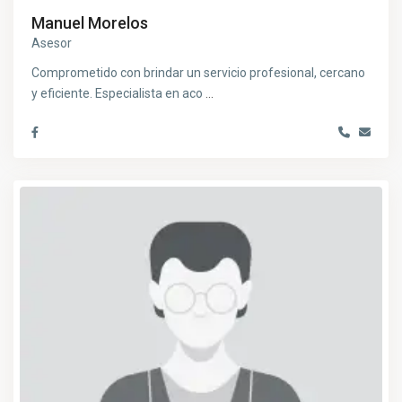
Manuel Morelos
Asesor
Comprometido con brindar un servicio profesional, cercano
y eficiente. Especialista en aco
...