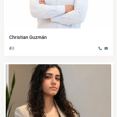
Christian Guzmán