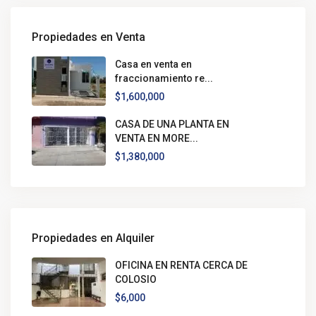
Propiedades en Venta
Casa en venta en
fraccionamiento re...
$1,600,000
CASA DE UNA PLANTA EN
VENTA EN MORE...
$1,380,000
Propiedades en Alquiler
OFICINA EN RENTA CERCA DE
COLOSIO
$6,000