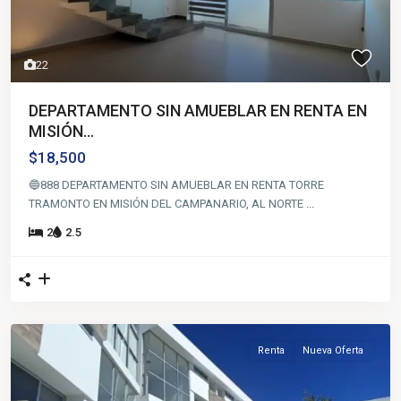
22
DEPARTAMENTO SIN AMUEBLAR EN RENTA EN
MISIÓN...
$18,500
🔵888 DEPARTAMENTO SIN AMUEBLAR EN RENTA TORRE
TRAMONTO EN MISIÓN DEL CAMPANARIO, AL NORTE
...
2
2.5
Renta
Nueva Oferta