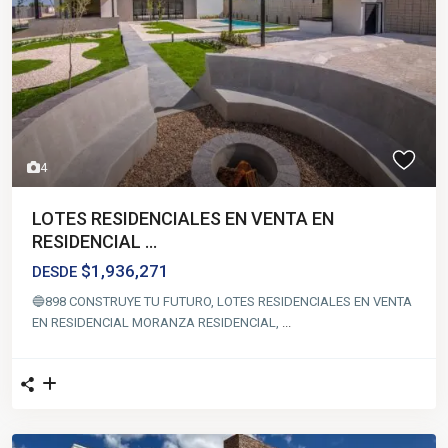
4
LOTES RESIDENCIALES EN VENTA EN
RESIDENCIAL ...
$1,936,271
DESDE
🔵898 CONSTRUYE TU FUTURO, LOTES RESIDENCIALES EN VENTA
EN RESIDENCIAL MORANZA RESIDENCIAL,
...