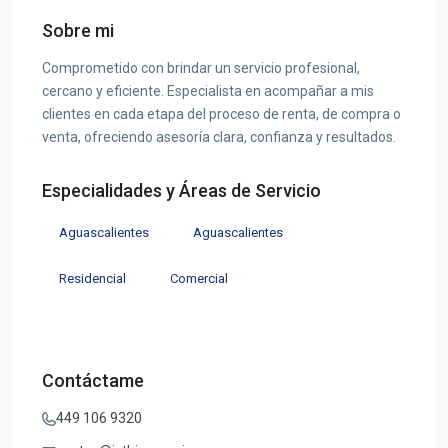
Sobre mi
Comprometido con brindar un servicio profesional,
cercano y eficiente. Especialista en acompañar a mis
clientes en cada etapa del proceso de renta, de compra o
venta, ofreciendo asesoría clara, confianza y resultados.
Especialidades y Áreas de Servicio
Aguascalientes
Aguascalientes
Residencial
Comercial
Contáctame
449 106 9320