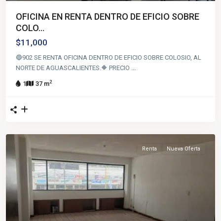
OFICINA EN RENTA DENTRO DE EFICIO SOBRE
COLO...
$11,000
🔵902 SE RENTA OFICINA DENTRO DE EFICIO SOBRE COLOSIO, AL
NORTE DE AGUASCALIENTES.🔶 PRECIO
...
2
1
37 m
Renta
Nueva Oferta