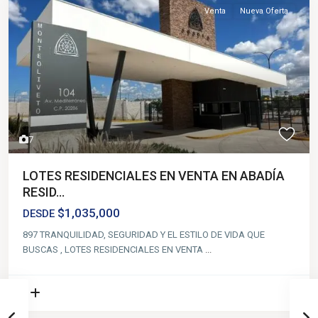
Venta
Nueva Oferta
7
LOTES RESIDENCIALES EN VENTA EN ABADÍA
RESID...
$1,035,000
DESDE
897 TRANQUILIDAD, SEGURIDAD Y EL ESTILO DE VIDA QUE
BUSCAS , LOTES RESIDENCIALES EN VENTA
...