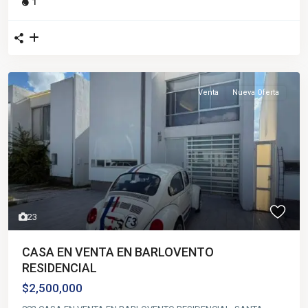
1
Venta
Nueva Oferta
23
CASA EN VENTA EN BARLOVENTO
RESIDENCIAL
$2,500,000