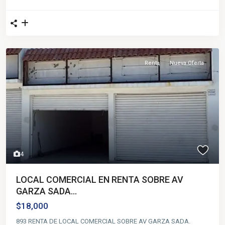
Renta
Nueva Oferta
4
LOCAL COMERCIAL EN RENTA SOBRE AV
GARZA SADA...
$18,000
893 RENTA DE LOCAL COMERCIAL SOBRE AV GARZA SADA.