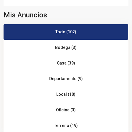
Mis Anuncios
Todo (102)
Bodega (3)
Casa (39)
Departamento (9)
Local (10)
Oficina (3)
Terreno (19)