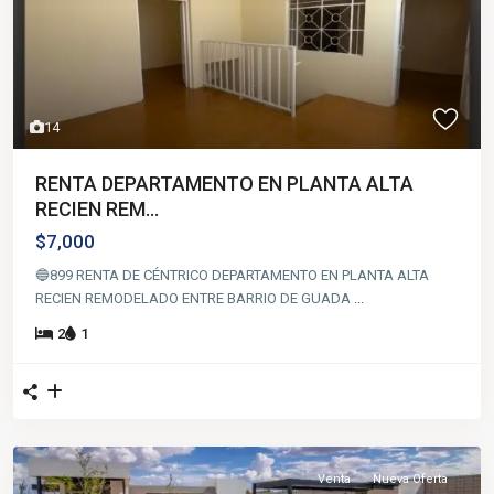
14
RENTA DEPARTAMENTO EN PLANTA ALTA
RECIEN REM...
$7,000
🔵899 RENTA DE CÉNTRICO DEPARTAMENTO EN PLANTA ALTA
RECIEN REMODELADO ENTRE BARRIO DE GUADA
...
2
1
Venta
Nueva Oferta