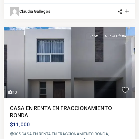
Claudia Gallegos
Renta
Nueva Oferta
10
CASA EN RENTA EN FRACCIONAMIENTO
RONDA
$11,000
🔵305 CASA EN RENTA EN FRACCIONAMIENTO RONDA,