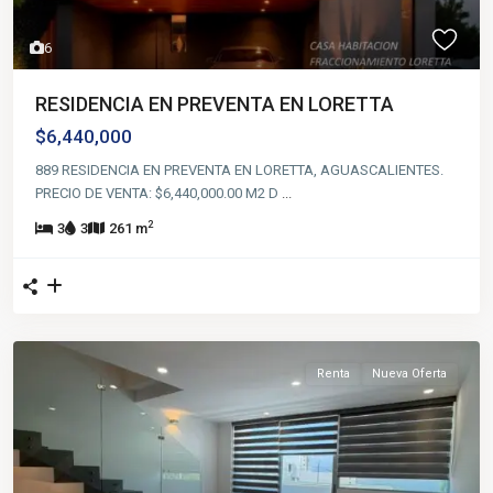
6
RESIDENCIA EN PREVENTA EN LORETTA
$6,440,000
889 RESIDENCIA EN PREVENTA EN LORETTA, AGUASCALIENTES.
PRECIO DE VENTA: $6,440,000.00 M2 D
...
2
3
3
261 m
Renta
Nueva Oferta