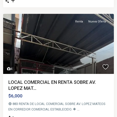
Renta
Nueva Oferta
4
LOCAL COMERCIAL EN RENTA SOBRE AV.
LOPEZ MAT...
$6,000
🔵 883 RENTA DE LOCAL COMERCIAL SOBRE AV. LOPEZ MATEOS
EN CORREDOR COMERCIAL ESTABLECIDO. 🔶
...