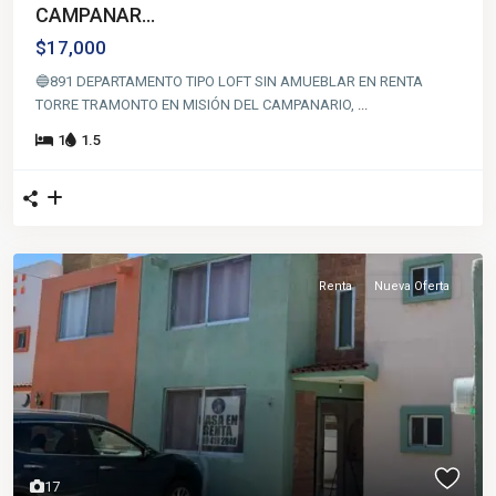
CAMPANAR...
$17,000
🔵891 DEPARTAMENTO TIPO LOFT SIN AMUEBLAR EN RENTA
TORRE TRAMONTO EN MISIÓN DEL CAMPANARIO,
...
1
1.5
Renta
Nueva Oferta
17