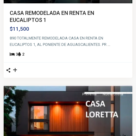
CASA REMODELADA EN RENTA EN
EUCALIPTOS 1
$11,500
890 TOTALMENTE REMODELADA CASA EN RENTA EN
EUCALIPTOS 1, AL PONIENTE DE AGUASCALIENTES. PR
...
3
2
Preventa
Nueva Oferta