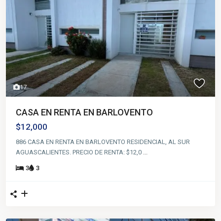
17
CASA EN RENTA EN BARLOVENTO
$12,000
886 CASA EN RENTA EN BARLOVENTO RESIDENCIAL, AL SUR
AGUASCALIENTES. PRECIO DE RENTA: $12,0
...
3
3