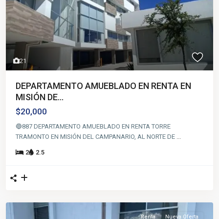
21
DEPARTAMENTO AMUEBLADO EN RENTA EN
MISIÓN DE...
$20,000
🔵887 DEPARTAMENTO AMUEBLADO EN RENTA TORRE
TRAMONTO EN MISIÓN DEL CAMPANARIO, AL NORTE DE
...
2
2.5
Renta
Nueva Oferta